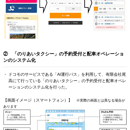
② 「のりあいタクシー」の予約受付と配車オペレーショ
ンのシステム化
ドコモのサービスである「AI運行バス」を利用して、有限会社尾
高にて行っている「のりあいタクシー」の予約受付と配車オペレ
ーションのシステム化を行った。
【画面イメージ（スマートフォン）】
※実際の画面とは異なる場合が
あります