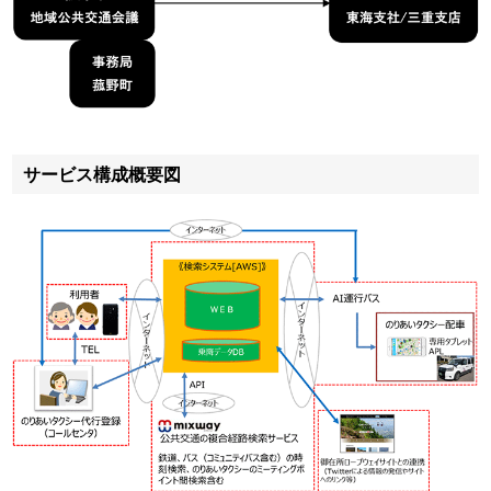
サービス構成概要図