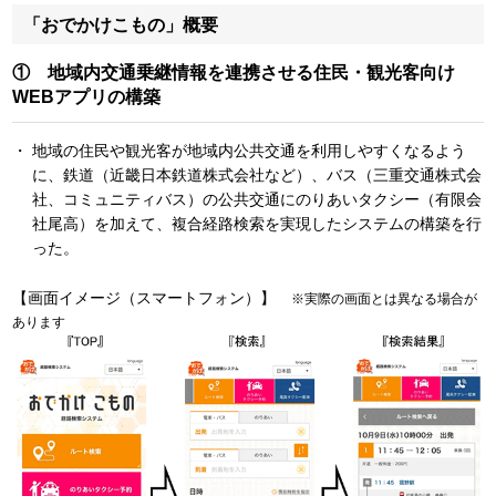
「おでかけこもの」概要
① 地域内交通乗継情報を連携させる住民・観光客向け
WEBアプリの構築
地域の住民や観光客が地域内公共交通を利用しやすくなるよう
に、鉄道（近畿日本鉄道株式会社など）、バス（三重交通株式会
社、コミュニティバス）の公共交通にのりあいタクシー（有限会
社尾高）を加えて、複合経路検索を実現したシステムの構築を行
った。
【画面イメージ（スマートフォン）】
※実際の画面とは異なる場合が
あります