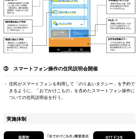
③ スマートフォン操作の住民説明会開催
住民がスマートフォンを利用して「のりあいタクシー」を予約で
きるように、「おでかけこもの」を含めたスマートフォン操作に
ついての住民説明会を行う。
実施体制