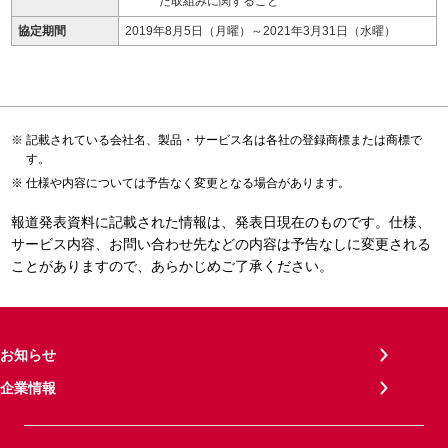
た取組みに関すること
協定期間
2019年8月5日（月曜）～2021年3月31日（水曜）
記載されている会社名、製品・サービス名は各社の登録商標または商標で
す。
仕様や内容については予告なく変更となる場合があります。
報道発表資料に記載された情報は、発表日現在のものです。仕様、
サービス内容、お問い合わせ先などの内容は予告なしに変更される
ことがありますので、あらかじめご了承ください。
お知らせ
企業情報