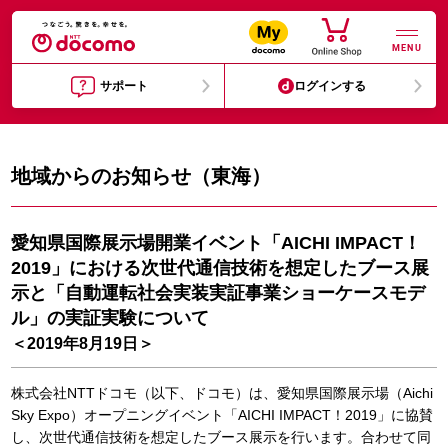
MENU
サポート
ログインする
地域からのお知らせ（東海）
愛知県国際展示場開業イベント「AICHI IMPACT！
2019」における次世代通信技術を想定したブース展
示と「自動運転社会実装実証事業ショーケースモデ
ル」の実証実験について
＜2019年8月19日＞
株式会社NTTドコモ（以下、ドコモ）は、愛知県国際展示場（Aichi
Sky Expo）オープニングイベント「AICHI IMPACT！2019」に協賛
し、次世代通信技術を想定したブース展示を行います。合わせて同