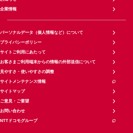
企業情報
パーソナルデータ（個人情報など）について
プライバシーポリシー
サイトご利用にあたって
お客さまご利用端末からの情報の外部送信について
見やすさ・使いやすさの調整
サイトメンテナンス情報
サイトマップ
ご意見・ご要望
お問い合わせ
NTTドコモグループ