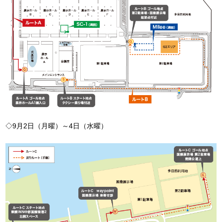
◇9月2日（月曜）～4日（水曜）