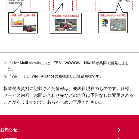
「Live Multi Viewing」は、TBS・WOWOW・NIXUSが共同で開発しまし
た。
「Wi-Fi」は、Wi-Fi Allianceの商標または登録商標です。
報道発表資料に記載された情報は、発表日現在のものです。仕様、
サービス内容、お問い合わせ先などの内容は予告なしに変更される
ことがありますので、あらかじめご了承ください。
お知らせ