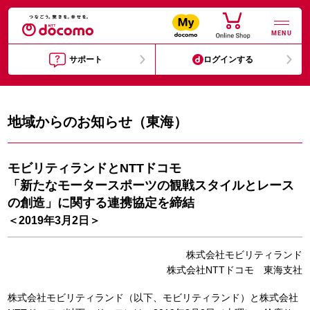
MENU
サポート
ログインする
地域からのお知らせ（東海）
モビリティランドとNTTドコモ
「新たなモータースポーツの観戦スタイルとレース
の創造」に関する連携協定を締結
＜2019年3月2日＞
株式会社モビリティランド
株式会社NTTドコモ 東海支社
株式会社モビリティランド（以下、モビリティランド）と株式会社