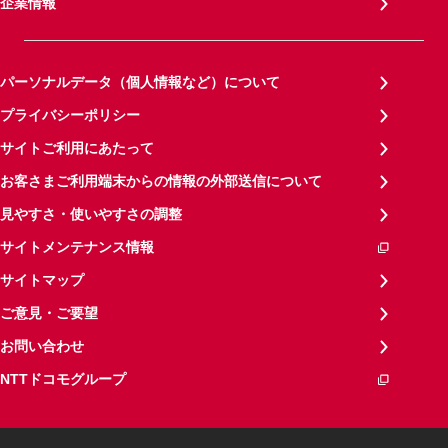
企業情報
パーソナルデータ（個人情報など）について
プライバシーポリシー
サイトご利用にあたって
お客さまご利用端末からの情報の外部送信について
見やすさ・使いやすさの調整
サイトメンテナンス情報
サイトマップ
ご意見・ご要望
お問い合わせ
NTTドコモグループ