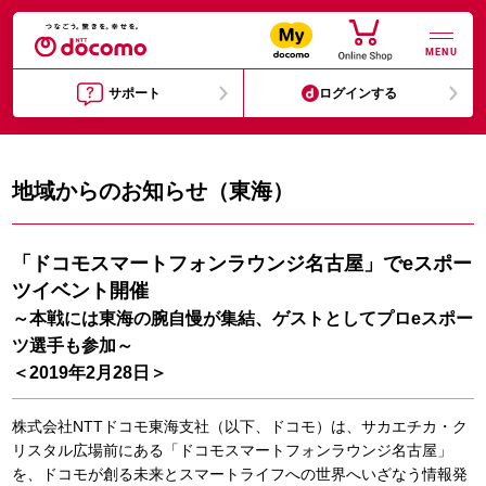
MENU
サポート
ログインする
地域からのお知らせ（東海）
「ドコモスマートフォンラウンジ名古屋」でeスポー
ツイベント開催
～本戦には東海の腕自慢が集結、ゲストとしてプロeスポー
ツ選手も参加～
＜2019年2月28日＞
株式会社NTTドコモ東海支社（以下、ドコモ）は、サカエチカ・ク
リスタル広場前にある「ドコモスマートフォンラウンジ名古屋」
を、ドコモが創る未来とスマートライフへの世界へいざなう情報発