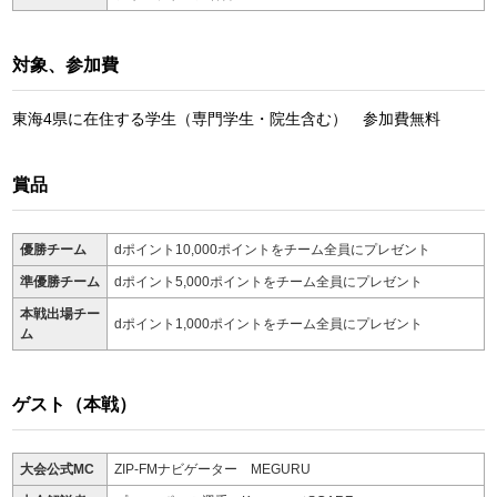
対象、参加費
東海4県に在住する学生（専門学生・院生含む） 参加費無料
賞品
優勝チーム
dポイント10,000ポイントをチーム全員にプレゼント
準優勝チーム
dポイント5,000ポイントをチーム全員にプレゼント
本戦出場チー
dポイント1,000ポイントをチーム全員にプレゼント
ム
ゲスト（本戦）
大会公式MC
ZIP-FMナビゲーター MEGURU