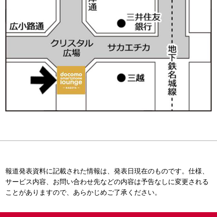
報道発表資料に記載された情報は、発表日現在のものです。仕様、
サービス内容、お問い合わせ先などの内容は予告なしに変更される
ことがありますので、あらかじめご了承ください。