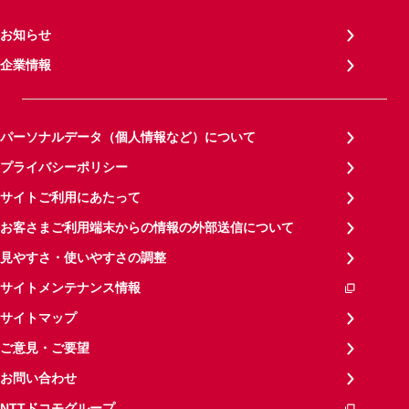
お知らせ
企業情報
パーソナルデータ（個人情報など）について
プライバシーポリシー
サイトご利用にあたって
お客さまご利用端末からの情報の外部送信について
見やすさ・使いやすさの調整
サイトメンテナンス情報
サイトマップ
ご意見・ご要望
お問い合わせ
NTTドコモグループ