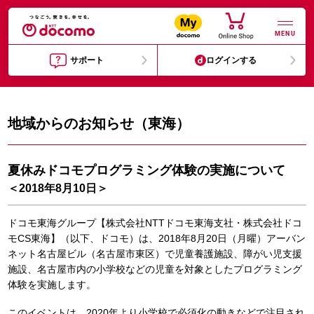
MENU
サポート
ログインする
地域からのお知らせ（東海）
夏休みドコモプログラミング体験の実施について
＜2018年8月10日＞
ドコモ東海グループ【株式会社NTTドコモ東海支社・株式会社ドコ
モCS東海】（以下、ドコモ）は、2018年8月20日（月曜）アーバン
ネット名古屋ビル（名古屋市東区）で児童養護施設、障がい児支援
施設、名古屋市内の小学校などの児童を対象としたプログラミング
体験を実施します。
このイベントは、2020年より小学校で必須化の動きなどで注目され