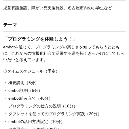
児童養護施設、障がい児支援施設、名古屋市内の小学生など
テーマ
「プログラミングを体験しよう！」
embotを通じて、プログラミングの楽しさを知ってもらうととも
に、これからの情報化社会で活躍する道を拓くきっかけにしてもら
いたいと考えています。
◇タイムスケジュール（予定）
概要説明（5分）
embot説明（5分）
embot組み立て（40分）
プログラミングの仕方の説明（10分）
タブレットを使ってのプログラミング実践（20分）
embotの活用方法設定（10分）