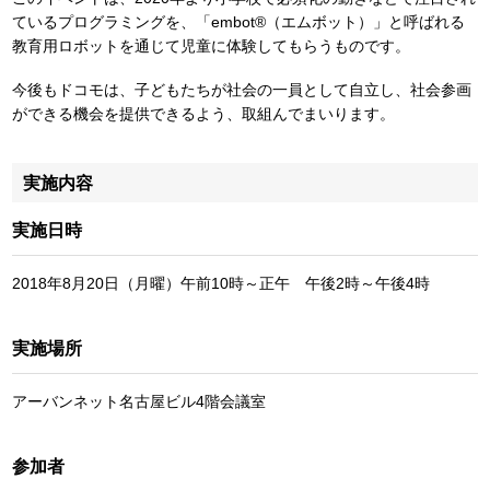
ているプログラミングを、「embot®（エムボット）」と呼ばれる
教育用ロボットを通じて児童に体験してもらうものです。
今後もドコモは、子どもたちが社会の一員として自立し、社会参画
ができる機会を提供できるよう、取組んでまいります。
実施内容
実施日時
2018年8月20日（月曜）午前10時～正午 午後2時～午後4時
実施場所
アーバンネット名古屋ビル4階会議室
参加者