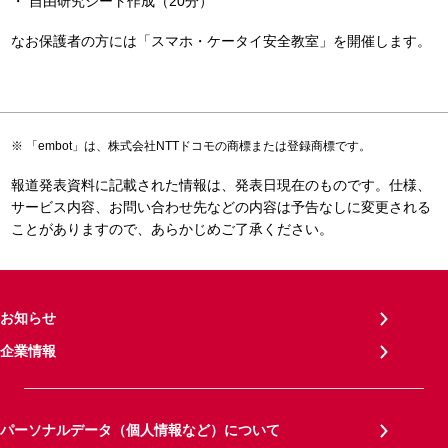
自由研究シート作成（20分）
なお保護者の方には「スマホ・ケータイ安全教室」を開催します。
「embot」は、株式会社NTTドコモの商標または登録商標です。
報道発表資料に記載された情報は、発表日現在のものです。仕様、
サービス内容、お問い合わせ先などの内容は予告なしに変更される
ことがありますので、あらかじめご了承ください。
お知らせ
企業情報
パーソナルデータ（個人情報など）について