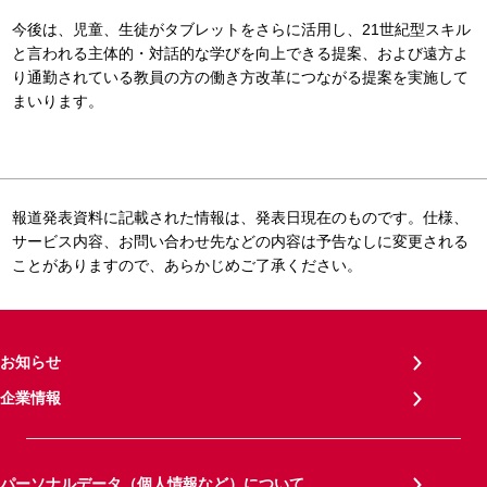
今後は、児童、生徒がタブレットをさらに活用し、21世紀型スキル
と言われる主体的・対話的な学びを向上できる提案、および遠方よ
り通勤されている教員の方の働き方改革につながる提案を実施して
まいります。
報道発表資料に記載された情報は、発表日現在のものです。仕様、
サービス内容、お問い合わせ先などの内容は予告なしに変更される
ことがありますので、あらかじめご了承ください。
お知らせ
企業情報
パーソナルデータ（個人情報など）について