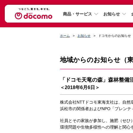
商品・サービス
お知らせ
ホーム
お知らせ
ドコモからのお知らせ
地域からのお知らせ（
「ドコモ天竜の森」森林整備
＜2018年6月6日＞
株式会社NTTドコモ東海支社は、自然
浜松市の関係者およびNPO「プレン
社員とその家族が参加し、施肥（せひ
環境問題や生物多様性への理解と関心