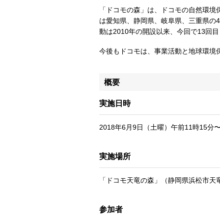
「ドコモの森」は、ドコモの自然環境保
は愛知県、静岡県、岐阜県、三重県の
動は2010年の開設以来、今回で13回
今後もドコモは、事業活動と地球環境
概要
実施日時
2018年6月9日（土曜）午前11時15分
実施場所
「ドコモ天竜の森」（静岡県浜松市天
参加者