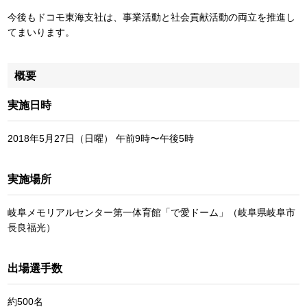
今後もドコモ東海支社は、事業活動と社会貢献活動の両立を推進し
てまいります。
概要
実施日時
2018年5月27日（日曜） 午前9時〜午後5時
実施場所
岐阜メモリアルセンター第一体育館「で愛ドーム」（岐阜県岐阜市
長良福光）
出場選手数
約500名