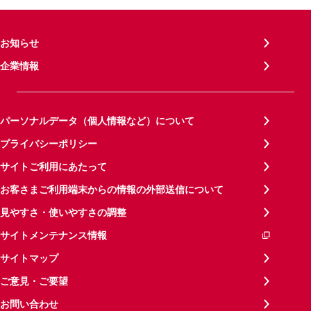
お知らせ
企業情報
パーソナルデータ（個人情報など）について
プライバシーポリシー
サイトご利用にあたって
お客さまご利用端末からの情報の外部送信について
見やすさ・使いやすさの調整
サイトメンテナンス情報
サイトマップ
ご意見・ご要望
お問い合わせ