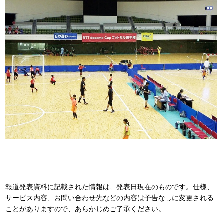
報道発表資料に記載された情報は、発表日現在のものです。仕様、
サービス内容、お問い合わせ先などの内容は予告なしに変更される
ことがありますので、あらかじめご了承ください。