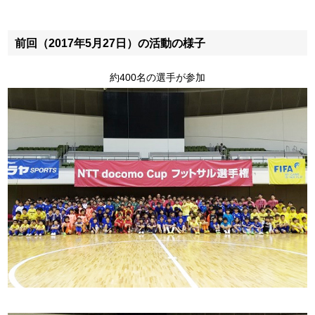
前回（2017年5月27日）の活動の様子
約400名の選手が参加