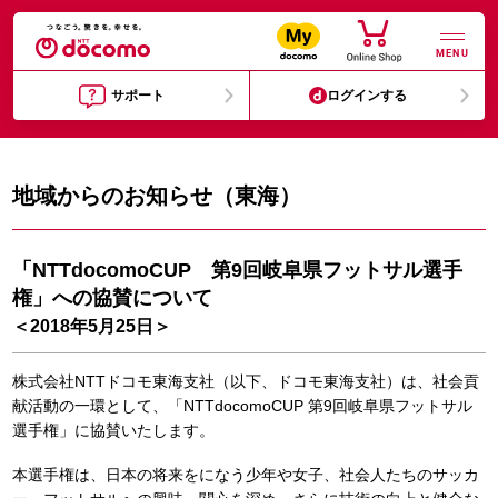
MENU
サポート
ログインする
地域からのお知らせ（東海）
「NTTdocomoCUP 第9回岐阜県フットサル選手
権」への協賛について
＜2018年5月25日＞
株式会社NTTドコモ東海支社（以下、ドコモ東海支社）は、社会貢
献活動の一環として、「NTTdocomoCUP 第9回岐阜県フットサル
選手権」に協賛いたします。
本選手権は、日本の将来をになう少年や女子、社会人たちのサッカ