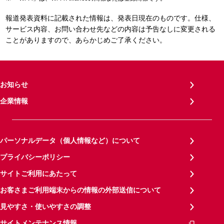
報道発表資料に記載された情報は、発表日現在のものです。仕様、
サービス内容、お問い合わせ先などの内容は予告なしに変更される
ことがありますので、あらかじめご了承ください。
お知らせ
企業情報
パーソナルデータ（個人情報など）について
プライバシーポリシー
サイトご利用にあたって
お客さまご利用端末からの情報の外部送信について
見やすさ・使いやすさの調整
サイトメンテナンス情報