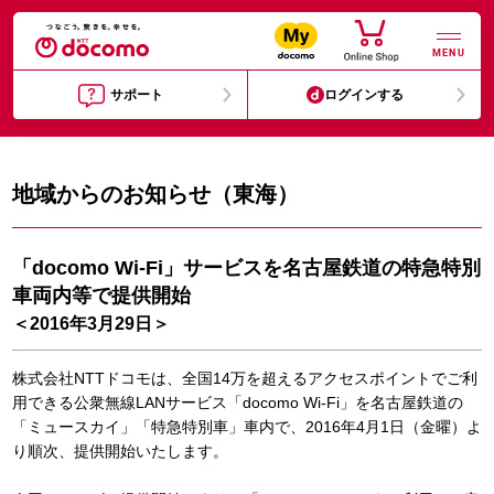
MENU
サポート
ログインする
地域からのお知らせ（東海）
「docomo Wi-Fi」サービスを名古屋鉄道の特急特別
車両内等で提供開始
＜2016年3月29日＞
株式会社NTTドコモは、全国14万を超えるアクセスポイントでご利
用できる公衆無線LANサービス「docomo Wi-Fi」を名古屋鉄道の
「ミュースカイ」「特急特別車」車内で、2016年4月1日（金曜）よ
り順次、提供開始いたします。