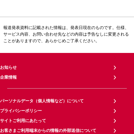
報道発表資料に記載された情報は、発表日現在のものです。仕様、
サービス内容、お問い合わせ先などの内容は予告なしに変更される
ことがありますので、あらかじめご了承ください。
お知らせ
企業情報
パーソナルデータ（個人情報など）について
プライバシーポリシー
サイトご利用にあたって
お客さまご利用端末からの情報の外部送信について