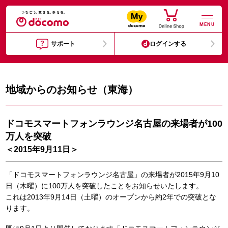
MENU
サポート
ログインする
地域からのお知らせ（東海）
ドコモスマートフォンラウンジ名古屋の来場者が100
万人を突破
＜2015年9月11日＞
「ドコモスマートフォンラウンジ名古屋」の来場者が2015年9月10
日（木曜）に100万人を突破したことをお知らせいたします。
これは2013年9月14日（土曜）のオープンから約2年での突破とな
ります。