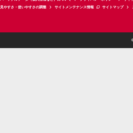
見やすさ・使いやすさの調整
サイトメンテナンス情報
サイトマップ