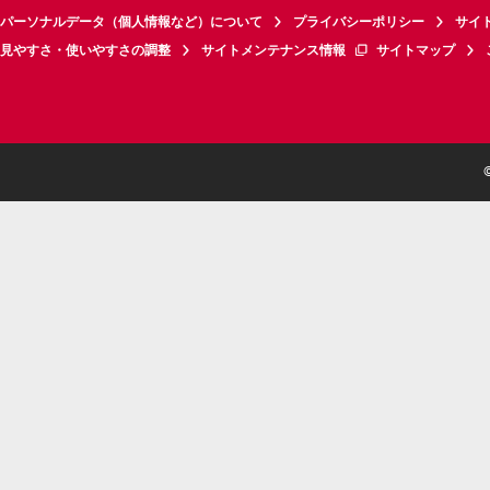
パーソナルデータ（個人情報など）について
プライバシーポリシー
サイ
見やすさ・使いやすさの調整
サイトメンテナンス情報
サイトマップ