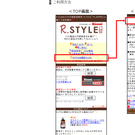
ご利用方法