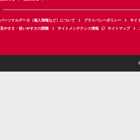
パーソナルデータ（個人情報など）について
プライバシーポリシー
サイ
見やすさ・使いやすさの調整
サイトメンテナンス情報
サイトマップ