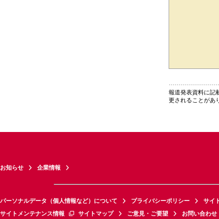
報道発表資料に記
更されることがあ
お知らせ
企業情報
パーソナルデータ（個人情報など）について
プライバシーポリシー
サイ
サイトメンテナンス情報
サイトマップ
ご意見・ご要望
お問い合わせ