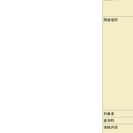
開催場所
対象者
参加料
体験内容