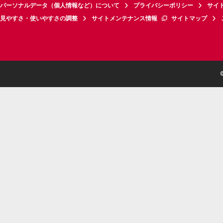
パーソナルデータ（個人情報など）について
プライバシーポリシー
サイ
見やすさ・使いやすさの調整
サイトメンテナンス情報
サイトマップ