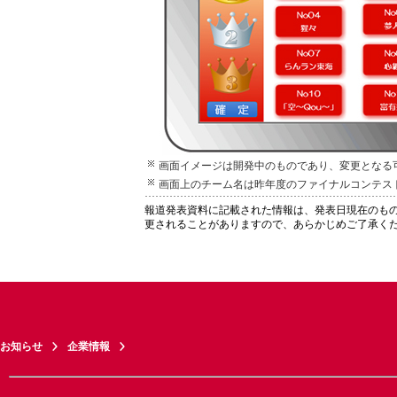
画面イメージは開発中のものであり、変更となる
画面上のチーム名は昨年度のファイナルコンテス
報道発表資料に記載された情報は、発表日現在のも
更されることがありますので、あらかじめご了承く
お知らせ
企業情報