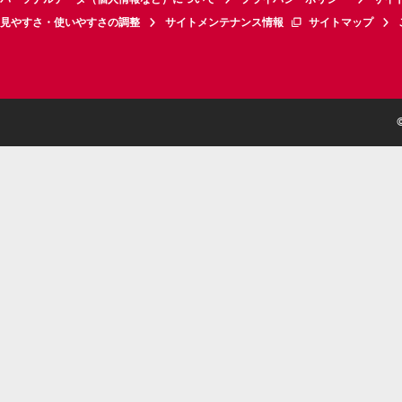
見やすさ・使いやすさの調整
サイトメンテナンス情報
サイトマップ