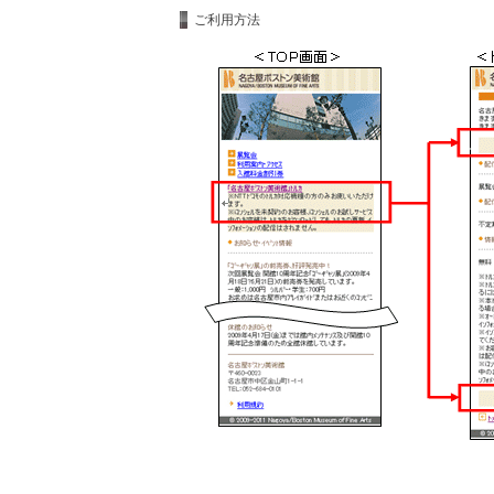
ご利用方法