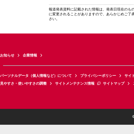
報道発表資料に記載された情報は、発表日現在のも
に変更されることがありますので、あらかじめご了
さい。
お知らせ
企業情報
パーソナルデータ（個人情報など）について
プライバシーポリシー
サイ
見やすさ・使いやすさの調整
サイトメンテナンス情報
サイトマップ