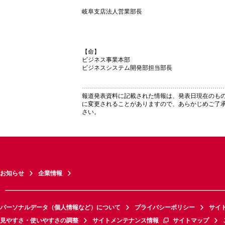
岐阜支店法人営業部長
【命】
ビジネス事業本部
ビジネスシステム開発部担当部長
報道発表資料に記載された情報は、発表日現在のも
に変更されることがありますので、あらかじめご了
さい。
お知らせ
企業情報
パーソナルデータ（個人情報など）について
プライバシーポリシー
サイ
見やすさ・使いやすさの調整
サイトメンテナンス情報
サイトマップ