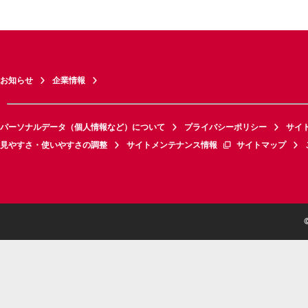
お知らせ
企業情報
パーソナルデータ（個人情報など）について
プライバシーポリシー
サイ
見やすさ・使いやすさの調整
サイトメンテナンス情報
サイトマップ