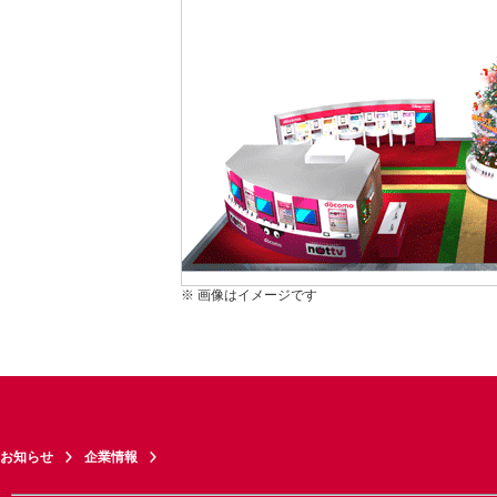
※ 画像はイメージです
お知らせ
企業情報