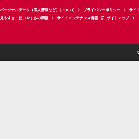
パーソナルデータ（個人情報など）について
プライバシーポリシー
サイ
見やすさ・使いやすさの調整
サイトメンテナンス情報
サイトマップ