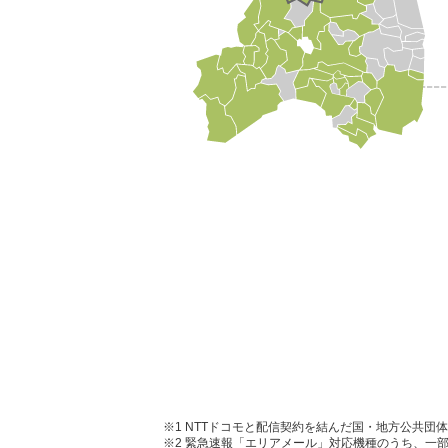
※1
NTTドコモと配信契約を結んだ国・地方公共団
※2
緊急速報「エリアメール」対応機種のうち、一部