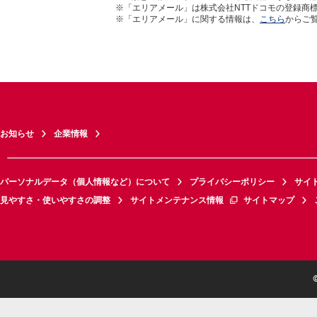
※「エリアメール」は株式会社NTTドコモの登録商
※「エリアメール」に関する情報は、
こちら
からご
お知らせ
企業情報
パーソナルデータ（個人情報など）について
プライバシーポリシー
サイ
見やすさ・使いやすさの調整
サイトメンテナンス情報
サイトマップ