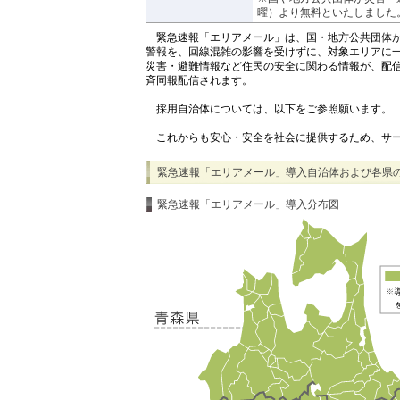
曜）より無料といたしました
緊急速報「エリアメール」は、国・地方公共団体が
警報を、回線混雑の影響を受けずに、対象エリアに
災害・避難情報など住民の安全に関わる情報が、配
斉同報配信されます。
採用自治体については、以下をご参照願います。
これからも安心・安全を社会に提供するため、サー
緊急速報「エリアメール」導入自治体および各県
緊急速報「エリアメール」導入分布図