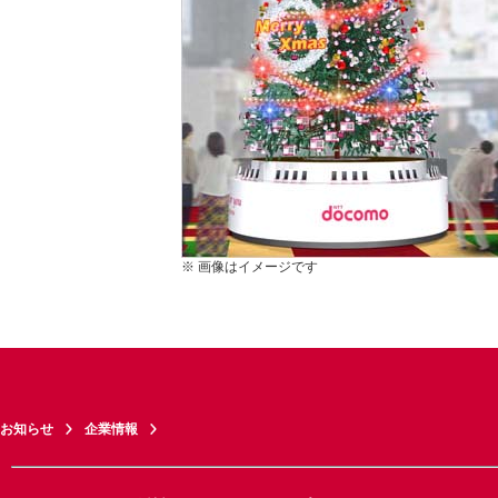
※ 画像はイメージです
お知らせ
企業情報