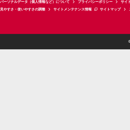
パーソナルデータ（個人情報など）について
プライバシーポリシー
サイ
見やすさ・使いやすさの調整
サイトメンテナンス情報
サイトマップ