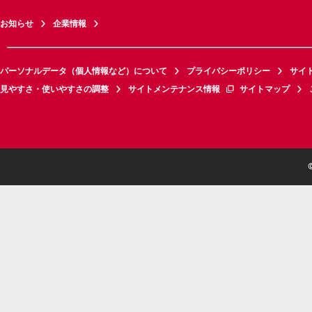
お知らせ
企業情報
パーソナルデータ（個人情報など）について
プライバシーポリシー
サイ
見やすさ・使いやすさの調整
サイトメンテナンス情報
サイトマップ