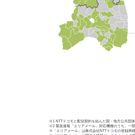
※1
NTTドコモと配信契約を結んだ国・地方公共団
※2
緊急速報「エリアメール」対応機種のうち、一部
※「エリアメール」は株式会社NTTドコモの登録商