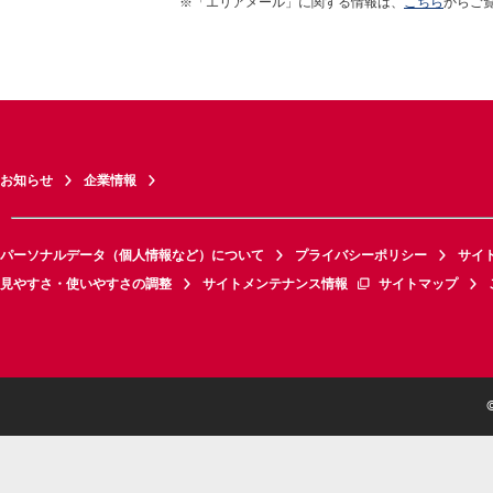
※「エリアメール」に関する情報は、
こちら
からご
お知らせ
企業情報
パーソナルデータ（個人情報など）について
プライバシーポリシー
サイ
見やすさ・使いやすさの調整
サイトメンテナンス情報
サイトマップ