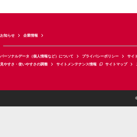
お知らせ
企業情報
パーソナルデータ（個人情報など）について
プライバシーポリシー
サイ
見やすさ・使いやすさの調整
サイトメンテナンス情報
サイトマップ