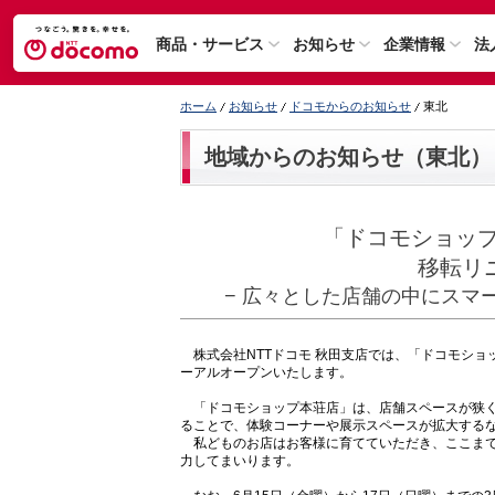
商品・サービス
お知らせ
企業情報
法
ホーム
お知らせ
ドコモからのお知らせ
東北
地域からのお知らせ（東北）
「ドコモショップ
移転リ
− 広々とした店舗の中にスマ
株式会社NTTドコモ 秋田支店では、「ドコモショッ
ーアルオープンいたします。
「ドコモショップ本荘店」は、店舗スペースが狭く
ることで、体験コーナーや展示スペースが拡大する
私どものお店はお客様に育てていただき、ここまで
力してまいります。