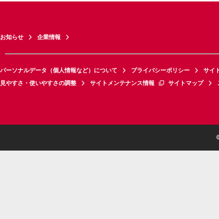
お知らせ
企業情報
パーソナルデータ（個人情報など）について
プライバシーポリシー
サイ
見やすさ・使いやすさの調整
サイトメンテナンス情報
サイトマップ