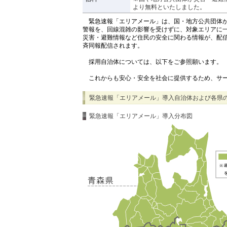
より無料といたしました。
緊急速報「エリアメール」は、国・地方公共団体が
警報を、回線混雑の影響を受けずに、対象エリアに
災害・避難情報など住民の安全に関わる情報が、配
斉同報配信されます。
採用自治体については、以下をご参照願います。
これからも安心・安全を社会に提供するため、サー
緊急速報「エリアメール」導入自治体および各県
緊急速報「エリアメール」導入分布図