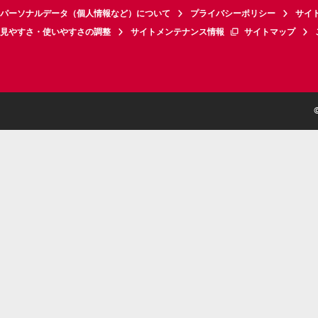
パーソナルデータ（個人情報など）について
プライバシーポリシー
サイ
見やすさ・使いやすさの調整
サイトメンテナンス情報
サイトマップ