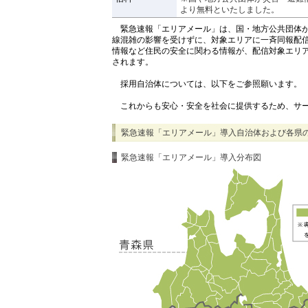
より無料といたしました。
緊急速報「エリアメール」は、国・地方公共団体が
線混雑の影響を受けずに、対象エリアに一斉同報配
情報など住民の安全に関わる情報が、配信対象エリ
されます。
採用自治体については、以下をご参照願います。
これからも安心・安全を社会に提供するため、サー
緊急速報「エリアメール」導入自治体および各県
緊急速報「エリアメール」導入分布図