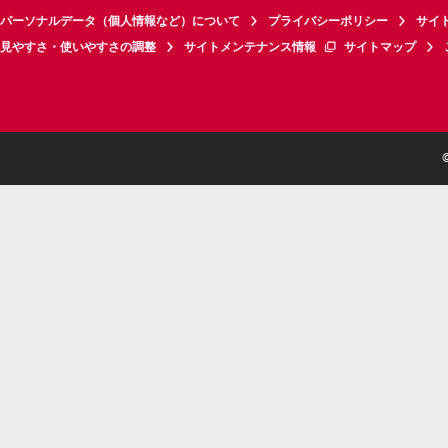
パーソナルデータ（個人情報など）について
プライバシーポリシー
サイ
見やすさ・使いやすさの調整
サイトメンテナンス情報
サイトマップ