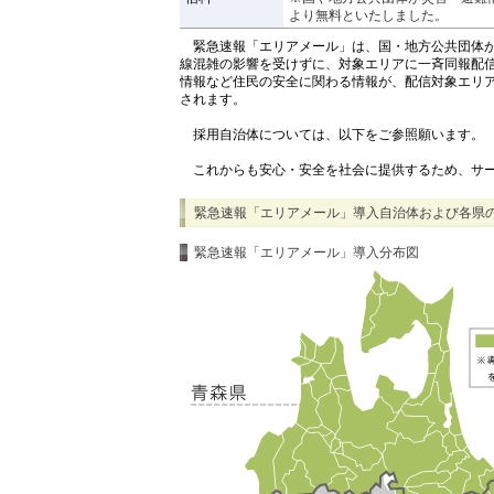
より無料といたしました。
緊急速報「エリアメール」は、国・地方公共団体が
線混雑の影響を受けずに、対象エリアに一斉同報配
情報など住民の安全に関わる情報が、配信対象エリ
されます。
採用自治体については、以下をご参照願います。
これからも安心・安全を社会に提供するため、サー
緊急速報「エリアメール」導入自治体および各県
緊急速報「エリアメール」導入分布図