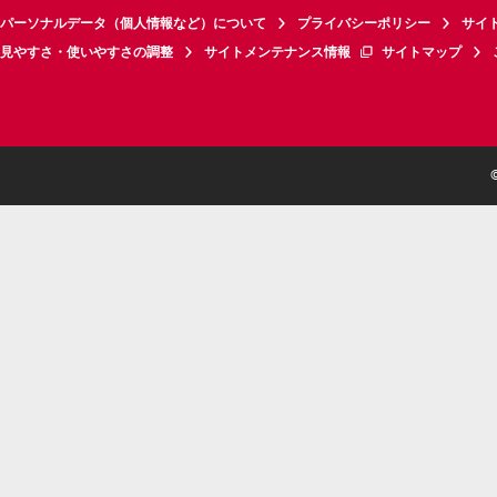
パーソナルデータ（個人情報など）について
プライバシーポリシー
サイ
見やすさ・使いやすさの調整
サイトメンテナンス情報
サイトマップ