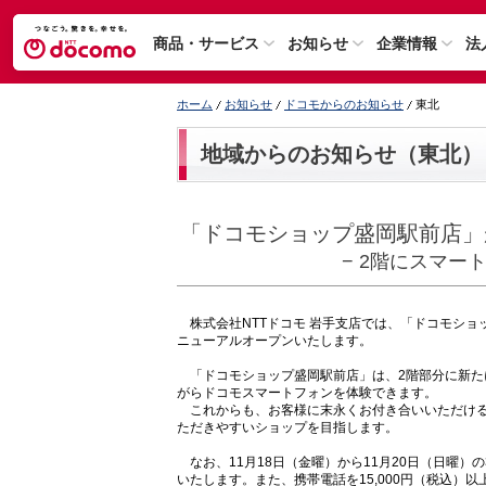
商品・サービス
お知らせ
企業情報
法
ホーム
お知らせ
ドコモからのお知らせ
東北
地域からのお知らせ（東北）
「ドコモショップ盛岡駅前店」
− 2階にスマー
株式会社NTTドコモ 岩手支店では、「ドコモショッ
ニューアルオープンいたします。
「ドコモショップ盛岡駅前店」は、2階部分に新た
がらドコモスマートフォンを体験できます。
これからも、お客様に末永くお付き合いいただける
ただきやすいショップを目指します。
なお、11月18日（金曜）から11月20日（日曜）の
いたします。また、携帯電話を15,000円（税込）