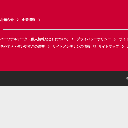
お知らせ
企業情報
パーソナルデータ（個人情報など）について
プライバシーポリシー
サイ
見やすさ・使いやすさの調整
サイトメンテナンス情報
サイトマップ