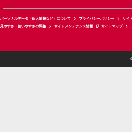
パーソナルデータ（個人情報など）について
プライバシーポリシー
サイ
見やすさ・使いやすさの調整
サイトメンテナンス情報
サイトマップ