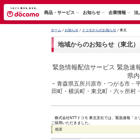
商品・サービス
お知らせ
企業情報
法
ホーム
お知らせ
ドコモからのお知らせ
東北
地域からのお知らせ（東北）
緊急情報配信サービス 緊急速
県内
− 青森県五所川原市・つがる市・
田町・横浜町・東北町・六ヶ所村
株式会社NTTドコモ 東北支社では、緊急速報「エ
ご採用いただきました。
概要