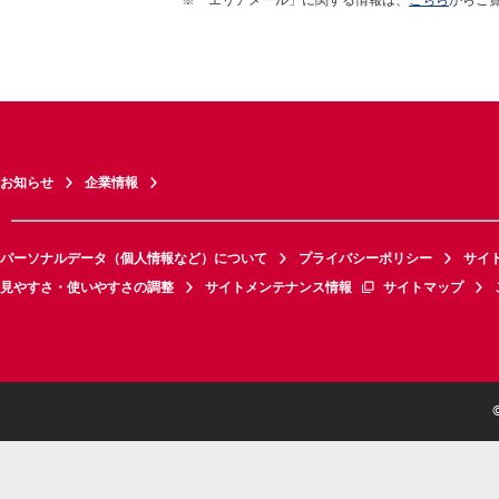
お知らせ
企業情報
パーソナルデータ（個人情報など）について
プライバシーポリシー
サイ
見やすさ・使いやすさの調整
サイトメンテナンス情報
サイトマップ