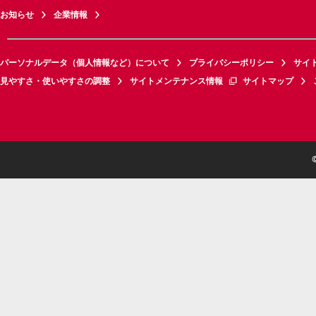
お知らせ
企業情報
パーソナルデータ（個人情報など）について
プライバシーポリシー
サイ
見やすさ・使いやすさの調整
サイトメンテナンス情報
サイトマップ