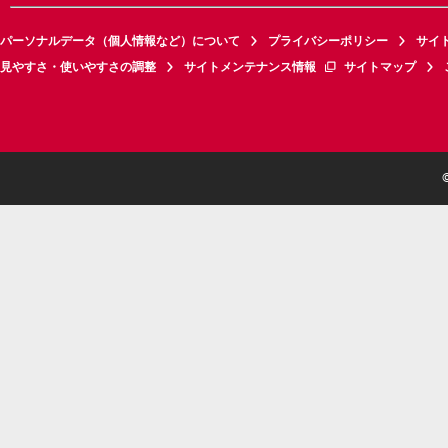
パーソナルデータ（個人情報など）について
プライバシーポリシー
サイ
見やすさ・使いやすさの調整
サイトメンテナンス情報
サイトマップ