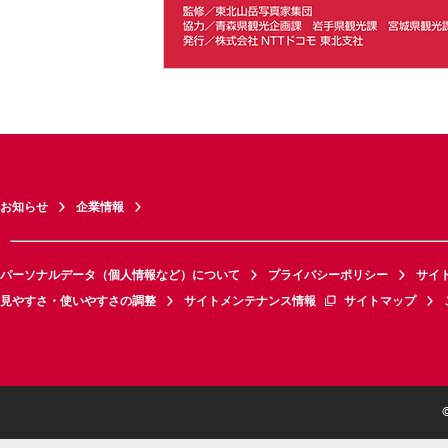
お知らせ
企業情報
パーソナルデータ（個人情報など）について
プライバシーポリシー
サイ
見やすさ・使いやすさの調整
サイトメンテナンス情報
サイトマップ