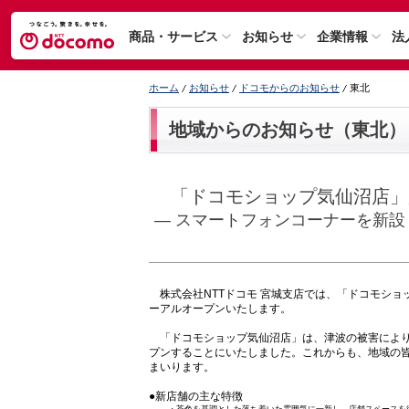
商品・サービス
お知らせ
企業情報
法
ホーム
お知らせ
ドコモからのお知らせ
東北
地域からのお知らせ（東北）
「ドコモショップ気仙沼店」
— スマートフォンコーナーを新設
株式会社NTTドコモ 宮城支店では、「ドコモショッ
ーアルオープンいたします。
「ドコモショップ気仙沼店」は、津波の被害により
プンすることにいたしました。これからも、地域の
まいります。
●新店舗の主な特徴