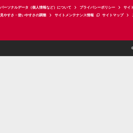
パーソナルデータ（個人情報など）について
プライバシーポリシー
サイ
見やすさ・使いやすさの調整
サイトメンテナンス情報
サイトマップ