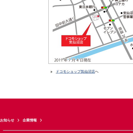
ドコモショップ気仙沼店
へ
お知らせ
企業情報