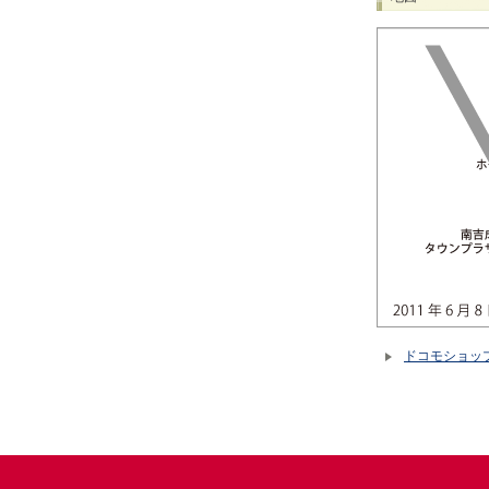
ドコモショッ