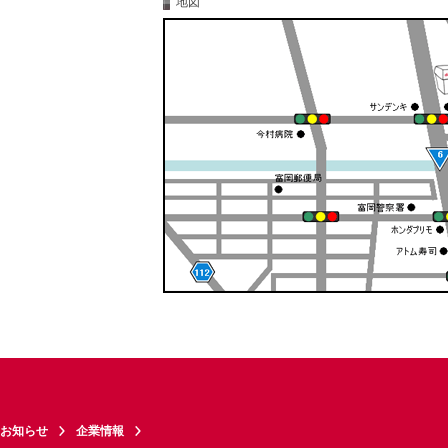
地図
お知らせ
企業情報