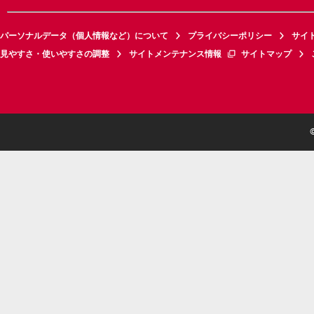
パーソナルデータ（個人情報など）について
プライバシーポリシー
サイ
見やすさ・使いやすさの調整
サイトメンテナンス情報
サイトマップ