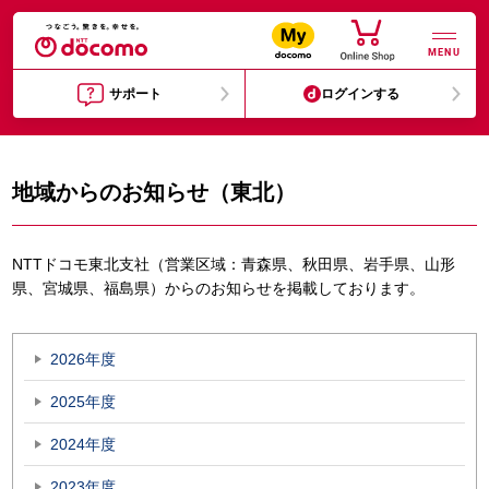
MENU
サポート
ログインする
地域からのお知らせ（東北）
NTTドコモ東北支社（営業区域：青森県、秋田県、岩手県、山形
県、宮城県、福島県）からのお知らせを掲載しております。
2026年度
2025年度
2024年度
2023年度