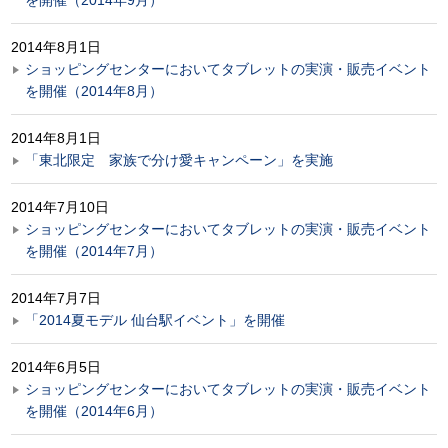
を開催（2014年9月）
2014年8月1日
ショッピングセンターにおいてタブレットの実演・販売イベント
を開催（2014年8月）
2014年8月1日
「東北限定 家族で分け愛キャンペーン」を実施
2014年7月10日
ショッピングセンターにおいてタブレットの実演・販売イベント
を開催（2014年7月）
2014年7月7日
「2014夏モデル 仙台駅イベント」を開催
2014年6月5日
ショッピングセンターにおいてタブレットの実演・販売イベント
を開催（2014年6月）