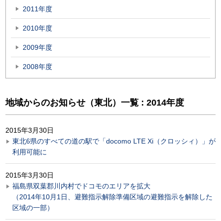
2011年度
2010年度
2009年度
2008年度
地域からのお知らせ（東北）一覧 : 2014年度
2015年3月30日
東北6県のすべての道の駅で「docomo LTE Xi（クロッシィ）」が
利用可能に
2015年3月30日
福島県双葉郡川内村でドコモのエリアを拡大
（2014年10月1日、避難指示解除準備区域の避難指示を解除した
区域の一部）