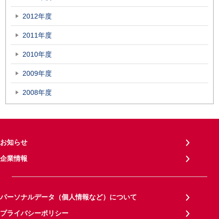
2012年度
2011年度
2010年度
2009年度
2008年度
お知らせ
企業情報
パーソナルデータ（個人情報など）について
プライバシーポリシー