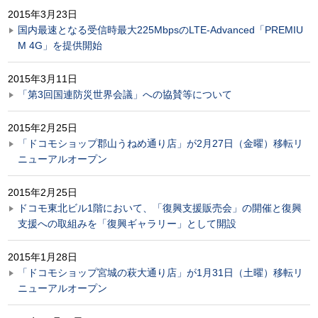
2015年3月23日
国内最速となる受信時最大225MbpsのLTE-Advanced「PREMIU
M 4G」を提供開始
2015年3月11日
「第3回国連防災世界会議」への協賛等について
2015年2月25日
「ドコモショップ郡山うねめ通り店」が2月27日（金曜）移転リ
ニューアルオープン
2015年2月25日
ドコモ東北ビル1階において、「復興支援販売会」の開催と復興
支援への取組みを「復興ギャラリー」として開設
2015年1月28日
「ドコモショップ宮城の萩大通り店」が1月31日（土曜）移転リ
ニューアルオープン