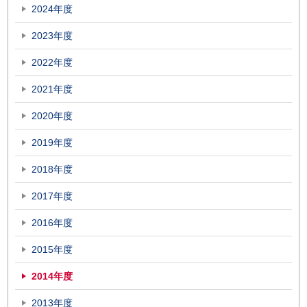
2024年度
2023年度
2022年度
2021年度
2020年度
2019年度
2018年度
2017年度
2016年度
2015年度
2014年度
2013年度