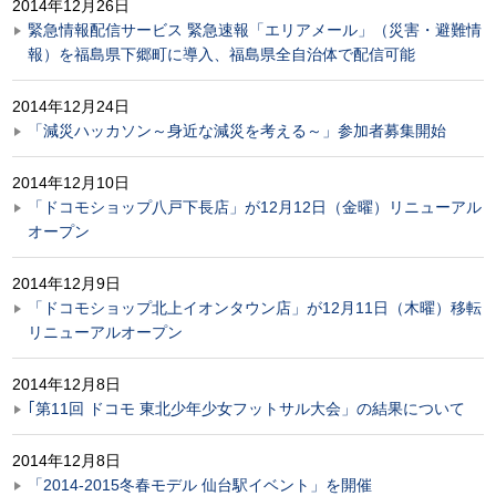
2014年12月26日
緊急情報配信サービス 緊急速報「エリアメール」（災害・避難情
報）を福島県下郷町に導入、福島県全自治体で配信可能
2014年12月24日
「減災ハッカソン～身近な減災を考える～」参加者募集開始
2014年12月10日
「ドコモショップ八戸下長店」が12月12日（金曜）リニューアル
オープン
2014年12月9日
「ドコモショップ北上イオンタウン店」が12月11日（木曜）移転
リニューアルオープン
2014年12月8日
｢第11回 ドコモ 東北少年少女フットサル大会」の結果について
2014年12月8日
「2014-2015冬春モデル 仙台駅イベント」を開催