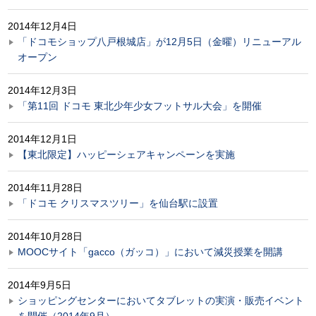
2014年12月4日
「ドコモショップ八戸根城店」が12月5日（金曜）リニューアル
オープン
2014年12月3日
「第11回 ドコモ 東北少年少女フットサル大会」を開催
2014年12月1日
【東北限定】ハッピーシェアキャンペーンを実施
2014年11月28日
「ドコモ クリスマスツリー」を仙台駅に設置
2014年10月28日
MOOCサイト「gacco（ガッコ）」において減災授業を開講
2014年9月5日
ショッピングセンターにおいてタブレットの実演・販売イベント