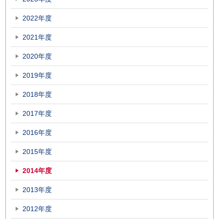
2022年度
2021年度
2020年度
2019年度
2018年度
2017年度
2016年度
2015年度
2014年度
2013年度
2012年度