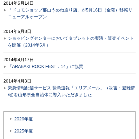
2014年5月14日
「ドコモショップ郡山うめね通り店」が5月16日（金曜）移転リ
ニューアルオープン
2014年5月8日
ショッピングセンターにおいてタブレットの実演・販売イベント
を開催（2014年5月）
2014年4月17日
「ARABAKI ROCK FEST．14」に協賛
2014年4月3日
緊急情報配信サービス 緊急速報「エリアメール」（災害・避難情
報)を山形県全自治体に導入いただきました
2026年度
2025年度