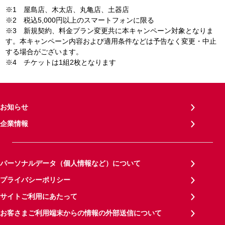
※1 屋島店、木太店、丸亀店、土器店
※2 税込5,000円以上のスマートフォンに限る
※3 新規契約、料金プラン変更共に本キャンペーン対象となりま
す。本キャンペーン内容および適用条件などは予告なく変更・中止
する場合がございます。
※4 チケットは1組2枚となります
お知らせ
企業情報
パーソナルデータ（個人情報など）について
プライバシーポリシー
サイトご利用にあたって
お客さまご利用端末からの情報の外部送信について