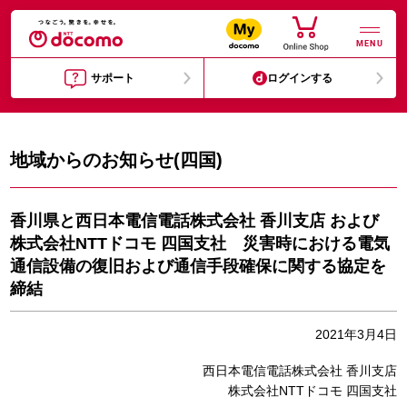
MENU
サポート
ログインする
地域からのお知らせ(四国)
香川県と西日本電信電話株式会社 香川支店 および
株式会社NTTドコモ 四国支社 災害時における電気
通信設備の復旧および通信手段確保に関する協定を
締結
2021年3月4日
西日本電信電話株式会社 香川支店
株式会社NTTドコモ 四国支社