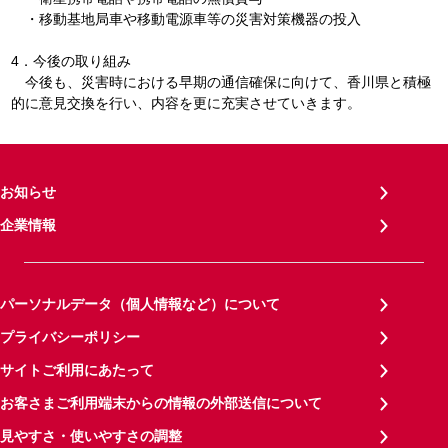
・移動基地局車や移動電源車等の災害対策機器の投入
4．今後の取り組み
今後も、災害時における早期の通信確保に向けて、香川県と積極
的に意見交換を行い、内容を更に充実させていきます。
お知らせ
企業情報
パーソナルデータ（個人情報など）について
プライバシーポリシー
サイトご利用にあたって
お客さまご利用端末からの情報の外部送信について
見やすさ・使いやすさの調整