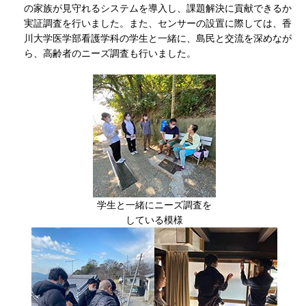
の家族が見守れるシステムを導入し、課題解決に貢献できるか
実証調査を行いました。また、センサーの設置に際しては、香
川大学医学部看護学科の学生と一緒に、島民と交流を深めなが
ら、高齢者のニーズ調査も行いました。
学生と一緒にニーズ調査を
している模様