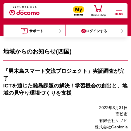
MENU
サポート
ログインする
地域からのお知らせ(四国)
「男木島スマート交流プロジェクト」実証調査が完
了
ICTを通じた離島課題の解決！学習機会の創出と、地
域の見守り環境づくりを支援
2022年3月31日
高松市
有限会社ケノヒ
株式会社Geolonia