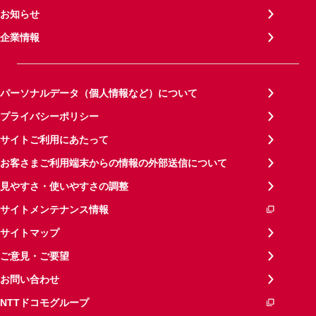
お知らせ
企業情報
パーソナルデータ（個人情報など）について
プライバシーポリシー
サイトご利用にあたって
お客さまご利用端末からの情報の外部送信について
見やすさ・使いやすさの調整
サイトメンテナンス情報
サイトマップ
ご意見・ご要望
お問い合わせ
NTTドコモグループ