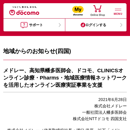
MENU
サポート
ログインする
地域からのお知らせ(四国)
メドレー、高知県幡多医師会、ドコモ、CLINICSオ
ンライン診療・Pharms・地域医療情報ネットワーク
を活用したオンライン医療実証事業を支援
2021年6月28日
株式会社メドレー
一般社団法人幡多医師会
株式会社NTTドコモ 四国支社