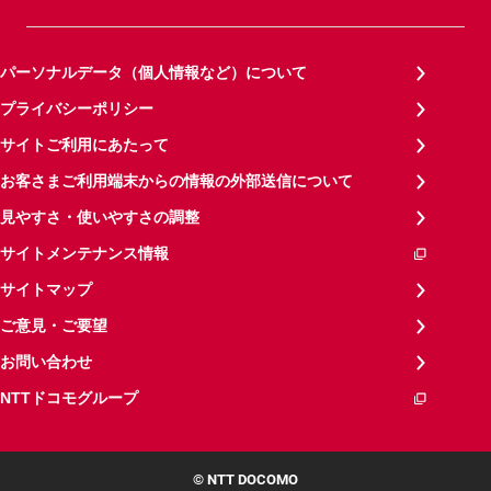
パーソナルデータ（個人情報など）について
プライバシーポリシー
サイトご利用にあたって
お客さまご利用端末からの情報の外部送信について
見やすさ・使いやすさの調整
サイトメンテナンス情報
サイトマップ
ご意見・ご要望
お問い合わせ
NTTドコモグループ
© NTT DOCOMO