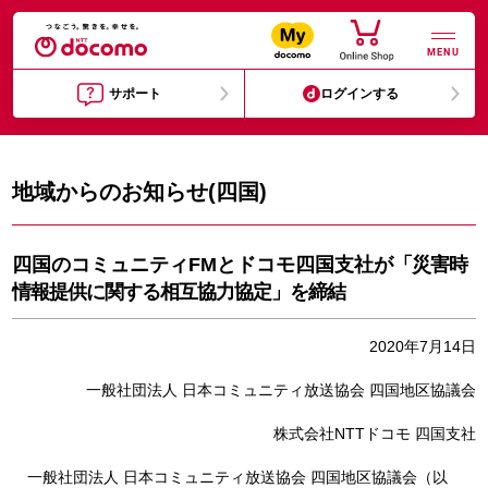
MENU
サポート
ログインする
地域からのお知らせ(四国)
四国のコミュニティFMとドコモ四国支社が
「災害時
情報提供に関する相互協力協定」を締結
2020年7月14日
一般社団法人 日本コミュニティ放送協会 四国地区協議会
株式会社NTTドコモ 四国支社
一般社団法人 日本コミュニティ放送協会 四国地区協議会（以