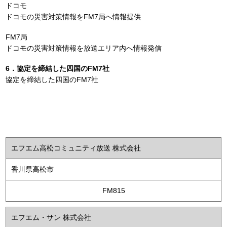
ドコモ
ドコモの災害対策情報をFM7局へ情報提供
FM7局
ドコモの災害対策情報を放送エリア内へ情報発信
6．協定を締結した四国のFM7社
協定を締結した四国のFM7社
エフエム高松コミュニティ放送 株式会社
香川県高松市
FM815
エフエム・サン 株式会社