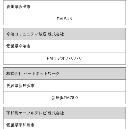
香川県坂出市
FM SUN
今治コミュニティ放送 株式会社
愛媛県今治市
FMラヂオ バリバリ
株式会社 ハートネットワーク
愛媛県新居浜市
新居浜FM78.0
宇和島ケーブルテレビ 株式会社
愛媛県宇和島市