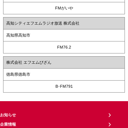
FMがいや
高知シティエフエムラジオ放送 株式会社
高知県高知市
FM76.2
株式会社 エフエムびざん
徳島県徳島市
B･FM791
お知らせ
企業情報