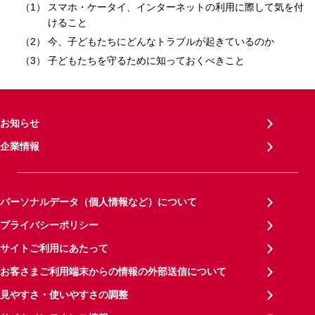
スマホ・ケータイ、インターネットの利用に際して気を付
けること
今、子どもたちにどんなトラブルが起きているのか
子どもたちを守るために知っておくべきこと
お知らせ
企業情報
パーソナルデータ（個人情報など）について
プライバシーポリシー
サイトご利用にあたって
お客さまご利用端末からの情報の外部送信について
見やすさ・使いやすさの調整