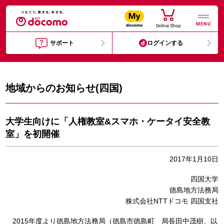
MENU
サポート
ログインする
地域からのお知らせ(四国)
大学生向けに「人権教室&スマホ・ケータイ安全教
室」を初開催
2017年1月10日
四国大学
徳島地方法務局
株式会社NTTドコモ 四国支社
2015年度より徳島地方法務局（徳島市徳島町 局長田中茂樹、以