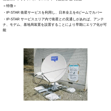
＜特徴＞
・IP-STAR 衛星サービスを利用し、日本全土を4ビームでカバー
・IP-STAR サービスエリア内で衛星との見通しがあれば、アンテ
ナ、モデム、基地局装置を設置することにより早期にエリア化が可
能