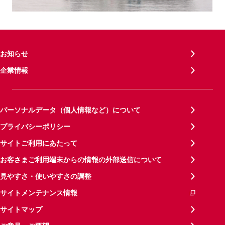
お知らせ
企業情報
パーソナルデータ（個人情報など）について
プライバシーポリシー
サイトご利用にあたって
お客さまご利用端末からの情報の外部送信について
見やすさ・使いやすさの調整
サイトメンテナンス情報
サイトマップ