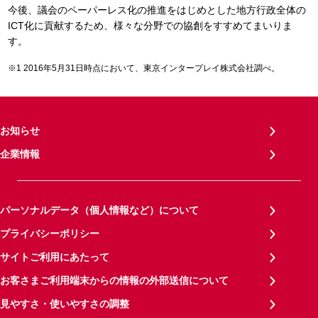
今後、議会のペーパーレス化の推進をはじめとした地方行政全体の
ICT化に貢献するため、様々な分野での協創をすすめてまいりま
す。
2016年5月31日時点において、東京インタープレイ株式会社調べ。
お知らせ
企業情報
パーソナルデータ（個人情報など）について
プライバシーポリシー
サイトご利用にあたって
お客さまご利用端末からの情報の外部送信について
見やすさ・使いやすさの調整