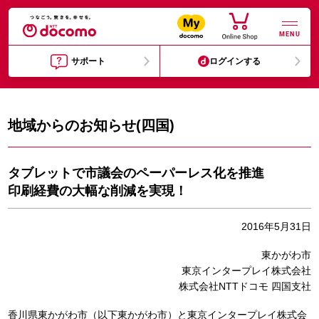
MENU
サポート
ログインする
地域からのお知らせ(四国)
タブレットで市議会のペーパーレス化を推進
印刷経費の大幅な削減を実現！
2016年5月31日
東かがわ市
東京インタープレイ株式会社
株式会社NTTドコモ 四国支社
香川県東かがわ市（以下東かがわ市）と東京インタープレイ株式会