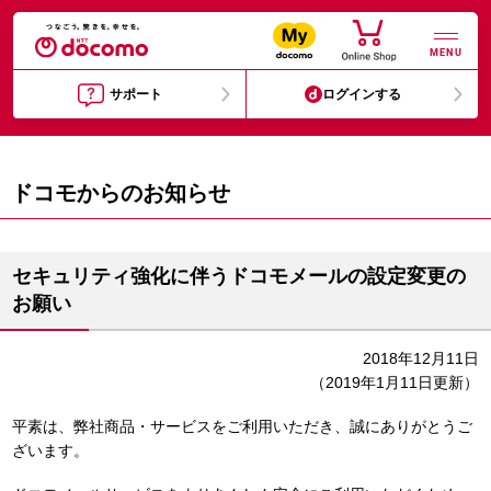
MENU
サポート
ログインする
ドコモからのお知らせ
セキュリティ強化に伴うドコモメールの設定変更の
お願い
2018年12月11日
（2019年1月11日更新）
平素は、弊社商品・サービスをご利用いただき、誠にありがとうご
ざいます。