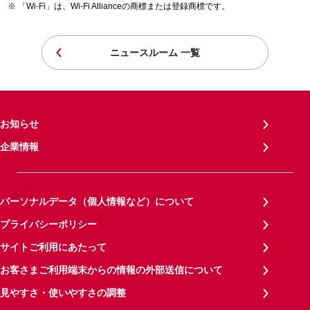
「Wi-Fi」は、Wi-Fi Allianceの商標または登録商標です。
ニュースルーム 一覧
お知らせ
企業情報
パーソナルデータ（個人情報など）について
プライバシーポリシー
サイトご利用にあたって
お客さまご利用端末からの情報の外部送信について
見やすさ・使いやすさの調整