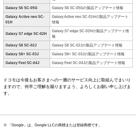
Galaxy S6 SC-05G
Galaxy S6 SC-05Gの製品アップデート情報
Galaxy Active neo SC-
Galaxy Active neo SC-01Hの製品アップデート
01H
情報
Galaxy S7 edge SC-02Hの製品アップデート情
Galaxy S7 edge SC-02H
報
Galaxy S8 SC-02J
Galaxy S8 SC-02Jの製品アップデート情報
Galaxy S8+ SC-03J
Galaxy S8+ SC-03Jの製品アップデート情報
Galaxy Feel SC-04J
Galaxy Feel SC-04Jの製品アップデート情報
ドコモは今後もお客さまへの一層のサービス向上に取組んでまいり
ますので、何卒ご理解を賜りますよう、よろしくお願い申し上げま
す。
「Google」は、Google LLCの商標または登録商標です。