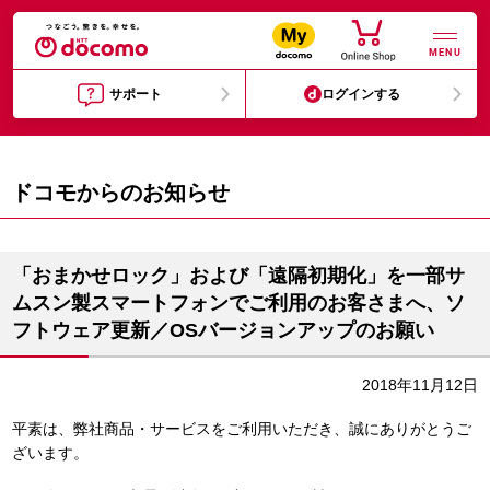
MENU
サポート
ログインする
ドコモからのお知らせ
「おまかせロック」および「遠隔初期化」を一部サ
ムスン製スマートフォンでご利用のお客さまへ、ソ
フトウェア更新／OSバージョンアップのお願い
2018年11月12日
平素は、弊社商品・サービスをご利用いただき、誠にありがとうご
ざいます。