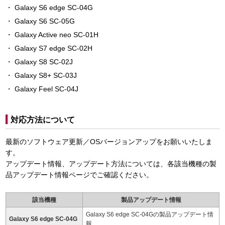
Galaxy S6 edge SC-04G
Galaxy S6 SC-05G
Galaxy Active neo SC-01H
Galaxy S7 edge SC-02H
Galaxy S8 SC-02J
Galaxy S8+ SC-03J
Galaxy Feel SC-04J
対応方法について
最新のソフトウェア更新／OSバージョンアップをお願いいたしま
す。
アップデート情報、アップデート方法については、各該当機種の製
品アップデート情報ページでご確認ください。
該当機種
製品アップデート情報
Galaxy S6 edge SC-04Gの製品アップデート情
Galaxy S6 edge SC-04G
報