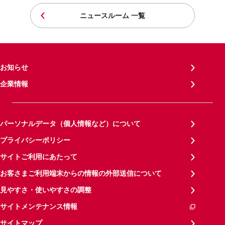
ニュースルーム 一覧
お知らせ
企業情報
パーソナルデータ（個人情報など）について
プライバシーポリシー
サイトご利用にあたって
お客さまご利用端末からの情報の外部送信について
見やすさ・使いやすさの調整
サイトメンテナンス情報
サイトマップ