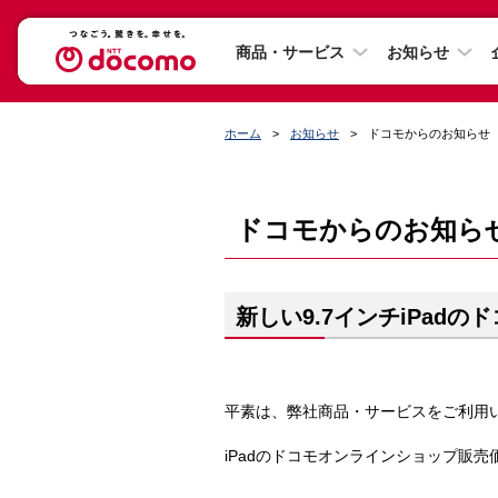
商品・サービス
お知らせ
ホーム
お知らせ
ドコモからのお知らせ
ドコモからのお知ら
新しい9.7インチiPad
平素は、弊社商品・サービスをご利用
iPadのドコモオンラインショップ販